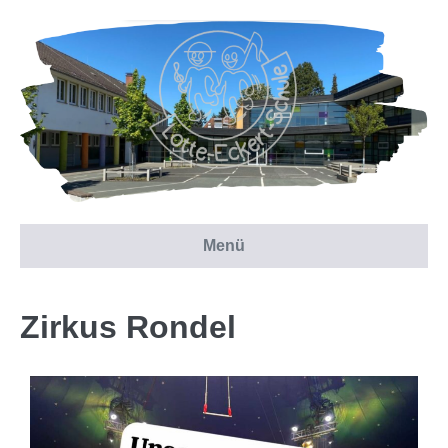
Menü
Zirkus Rondel