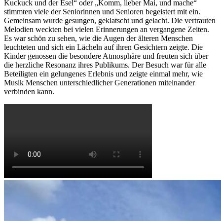
Kuckuck und der Esel“ oder „Komm, lieber Mai, und mache“
stimmten viele der Seniorinnen und Senioren begeistert mit ein.
Gemeinsam wurde gesungen, geklatscht und gelacht. Die vertrauten
Melodien weckten bei vielen Erinnerungen an vergangene Zeiten.
Es war schön zu sehen, wie die Augen der älteren Menschen
leuchteten und sich ein Lächeln auf ihren Gesichtern zeigte. Die
Kinder genossen die besondere Atmosphäre und freuten sich über
die herzliche Resonanz ihres Publikums. Der Besuch war für alle
Beteiligten ein gelungenes Erlebnis und zeigte einmal mehr, wie
Musik Menschen unterschiedlicher Generationen miteinander
verbinden kann.