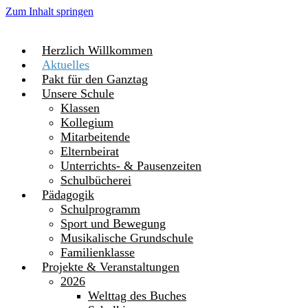
Zum Inhalt springen
Herzlich Willkommen
Aktuelles
Pakt für den Ganztag
Unsere Schule
Klassen
Kollegium
Mitarbeitende
Elternbeirat
Unterrichts- & Pausenzeiten
Schulbücherei
Pädagogik
Schulprogramm
Sport und Bewegung
Musikalische Grundschule
Familienklasse
Projekte & Veranstaltungen
2026
Welttag des Buches