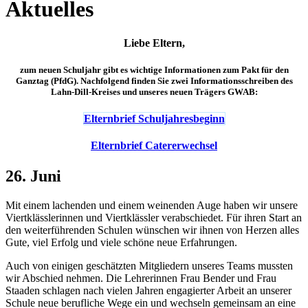
Aktuelles
Liebe Eltern,
zum neuen Schuljahr gibt es wichtige Informationen zum Pakt für den
Ganztag (PfdG). Nachfolgend finden Sie zwei Informationsschreiben des
Lahn-Dill-Kreises und unseres neuen Trägers GWAB:
Elternbrief Schuljahresbeginn
Elternbrief Catererwechsel
26. Juni
Mit einem lachenden und einem weinenden Auge haben wir unsere
Viertklässlerinnen und Viertklässler verabschiedet. Für ihren Start an
den weiterführenden Schulen wünschen wir ihnen von Herzen alles
Gute, viel Erfolg und viele schöne neue Erfahrungen.
Auch von einigen geschätzten Mitgliedern unseres Teams mussten
wir Abschied nehmen. Die Lehrerinnen Frau Bender und Frau
Staaden schlagen nach vielen Jahren engagierter Arbeit an unserer
Schule neue berufliche Wege ein und wechseln gemeinsam an eine