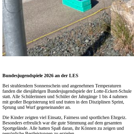
Bundesjugendspiele 2026 an der LES
Bei strahlendem Sonnenschein und angenehmen Temperaturen
fanden die diesjährigen Bundesjugendspiele der Lotte-Eckert-Schule
statt. Alle Schülerinnen und Schüler der Jahrgänge 1 bis 4 nahmen
mit großer Begeisterung teil und traten in den Disziplinen Sprint,
Sprung und Wurf gegeneinander an.
Die Kinder zeigten viel Einsatz, Fairness und sportlichen Ehrgeiz.
Besonders erfreulich war die gute Stimmung auf dem gesamten
Sportgelände. Alle hatten Spaß daran, ihr Können zu zeigen und
persönliche Bestleistungen zu erzielen.