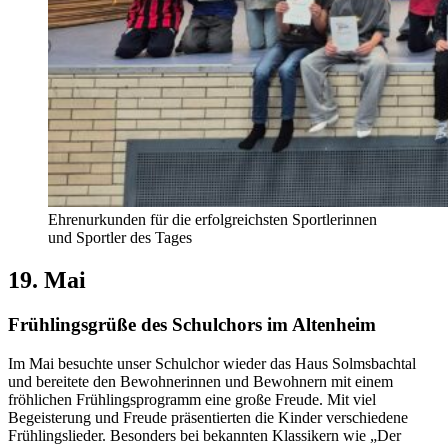
Ehrenurkunden für die erfolgreichsten Sportlerinnen
und Sportler des Tages
19. Mai
Frühlingsgrüße des Schulchors im Altenheim
Im Mai besuchte unser Schulchor wieder das Haus Solmsbachtal
und bereitete den Bewohnerinnen und Bewohnern mit einem
fröhlichen Frühlingsprogramm eine große Freude. Mit viel
Begeisterung und Freude präsentierten die Kinder verschiedene
Frühlingslieder. Besonders bei bekannten Klassikern wie „Der