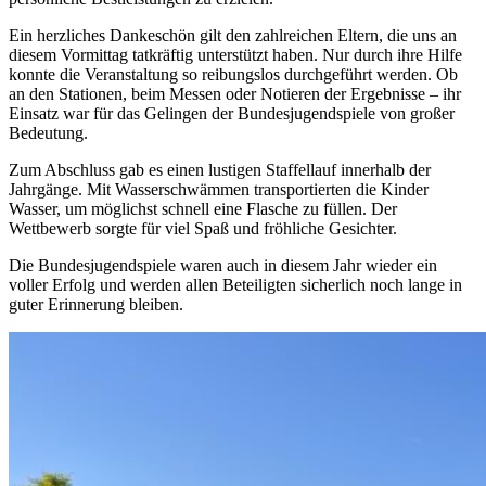
Ein herzliches Dankeschön gilt den zahlreichen Eltern, die uns an
diesem Vormittag tatkräftig unterstützt haben. Nur durch ihre Hilfe
konnte die Veranstaltung so reibungslos durchgeführt werden. Ob
an den Stationen, beim Messen oder Notieren der Ergebnisse – ihr
Einsatz war für das Gelingen der Bundesjugendspiele von großer
Bedeutung.
Zum Abschluss gab es einen lustigen Staffellauf innerhalb der
Jahrgänge. Mit Wasserschwämmen transportierten die Kinder
Wasser, um möglichst schnell eine Flasche zu füllen. Der
Wettbewerb sorgte für viel Spaß und fröhliche Gesichter.
Die Bundesjugendspiele waren auch in diesem Jahr wieder ein
voller Erfolg und werden allen Beteiligten sicherlich noch lange in
guter Erinnerung bleiben.