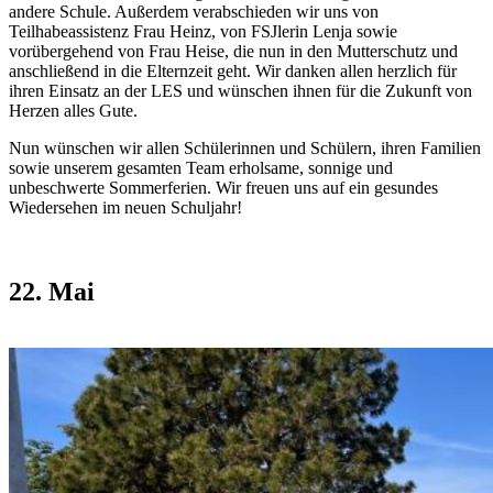
andere Schule. Außerdem verabschieden wir uns von
Teilhabeassistenz Frau Heinz, von FSJlerin Lenja sowie
vorübergehend von Frau Heise, die nun in den Mutterschutz und
anschließend in die Elternzeit geht. Wir danken allen herzlich für
ihren Einsatz an der LES und wünschen ihnen für die Zukunft von
Herzen alles Gute.
Nun wünschen wir allen Schülerinnen und Schülern, ihren Familien
sowie unserem gesamten Team erholsame, sonnige und
unbeschwerte Sommerferien. Wir freuen uns auf ein gesundes
Wiedersehen im neuen Schuljahr!
22. Mai