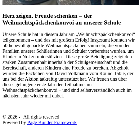
Herz zeigen, Freude schenken – der
Weihnachtspäckchenkonvoi an unserer Schule
Unsere Schule hat in diesem Jahr am „Weihnachtspäckchenkonvoi“
teilgenommen – und das mit großem Erfolg! Insgesamt konnten wir
50 liebevoll gepackte Weihnachtspäckchen sammeln, die von den
Familien unserer Schülerinnen und Schüler vorbereitet wurden, um
Kinder in Not zu unterstützten . Diese große Beteiligung zeigt den
starken Zusammenhalt innerhalb der Schulgemeinschaft und die
Bereitschaft, anderen Kindern eine Freude zu bereiten. Abgeholt
wurden die Päckchen von David Volkmann vom Round Table, der
uns bei der Aktion tatkräftig unterstützt hat. Wir freuen uns über
dieses gelungene erste Jahr der Teilnahme am
Weihnachtspäckchenkonvoi – und sind selbstverständlich auch im
nächsten Jahr wieder mit dabei.
© 2026 - | All rights reserved
Powered by
Page Builder Framework