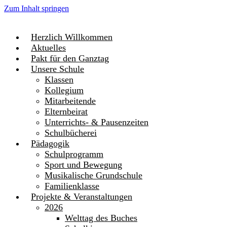
Zum Inhalt springen
Herzlich Willkommen
Aktuelles
Pakt für den Ganztag
Unsere Schule
Klassen
Kollegium
Mitarbeitende
Elternbeirat
Unterrichts- & Pausenzeiten
Schulbücherei
Pädagogik
Schulprogramm
Sport und Bewegung
Musikalische Grundschule
Familienklasse
Projekte & Veranstaltungen
2026
Welttag des Buches