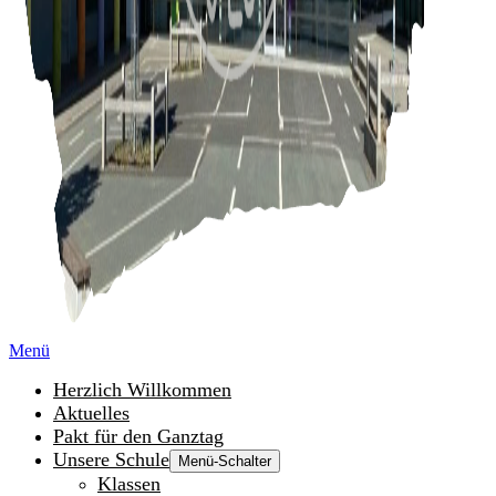
Menü
Herzlich Willkommen
Aktuelles
Pakt für den Ganztag
Unsere Schule
Menü-Schalter
Klassen