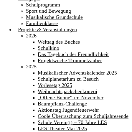
Schulprogramm
Sport und Bewegung
Musikalische Grundschule
Familienklasse
Projekte & Veranstaltungen
2026
Welttag des Buches
Schulkino
Das Tagebuch der Freundlichkeit
Projektwoche Trommelzauber
2025
Musikalischer Adventskalender 2025
Schulplanetarium zu Besuch
Vorlesetag 2025
Weihnachtspäckchenkonvoi
„Offene Bühne“ im November
Baumpflanz-Challenge
Aktionstag Jugendfeuerwehr
Coole Überraschung zum Schuljahresende
Schule Verein(t) – 70 Jahre LES
LES Theater Mai 2025