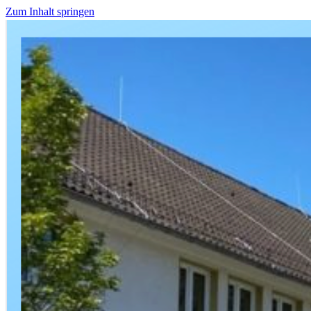
Zum Inhalt springen