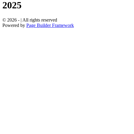
2025
© 2026 - | All rights reserved
Powered by
Page Builder Framework