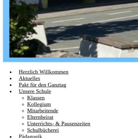
Herzlich Willkommen
Aktuelles
Pakt für den Ganztag
Unsere Schule
Klassen
Kollegium
Mitarbeitende
Elternbeirat
Unterrichts- & Pausenzeiten
Schulbücherei
Pädagogik