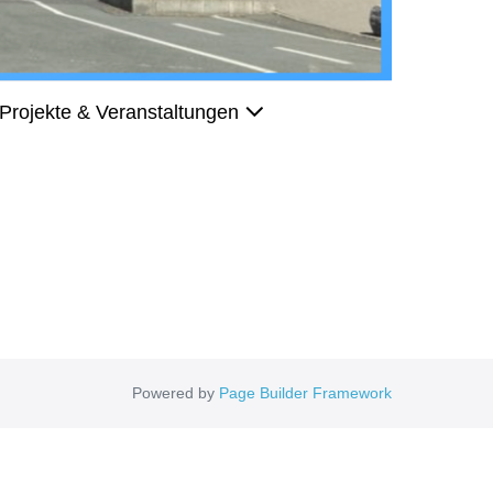
Projekte & Veranstaltungen
Powered by
Page Builder Framework