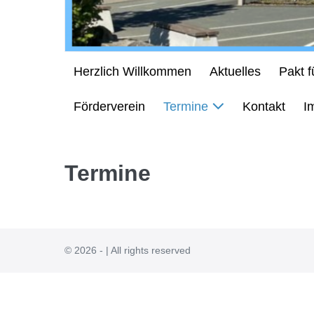
Herzlich Willkommen
Aktuelles
Pakt 
Förderverein
Termine
Kontakt
I
Termine
© 2026 - | All rights reserved